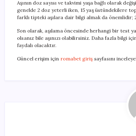
Aşının doz sayısı ve takvimi yaşa bağlı olarak deği
genelde 2 doz yeterli iken, 15 yaş üstündekilere 
farklı tipteki aşılara dair bilgi almak da önemlidir;
Son olarak, aşılama öncesinde herhangi bir test ya
olsanız bile aşınızı olabilirsiniz. Daha fazla bilg
faydalı olacaktır.
Güncel erişim için
romabet giriş
sayfasını inceleyeb