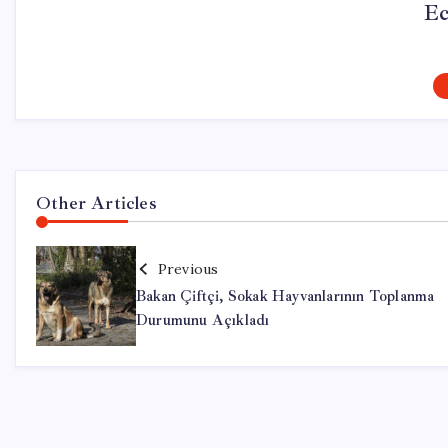
Ec
Other Articles
Previous
Bakan Çiftçi, Sokak Hayvanlarının Toplanma
Durumunu Açıkladı