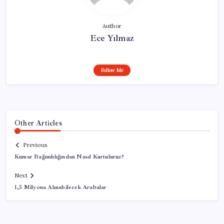
Author
Ece Yılmaz
Follow Me
Other Articles
Previous
Kumar Bağımlılığından Nasıl Kurtuluruz?
Next
1,5 Milyona Alınabilecek Arabalar