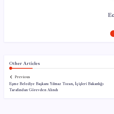
Ec
Other Articles
Previous
Eşme Belediye Başkanı Yılmaz Tozan, İçişleri Bakanlığı
Tarafından Görevden Alındı