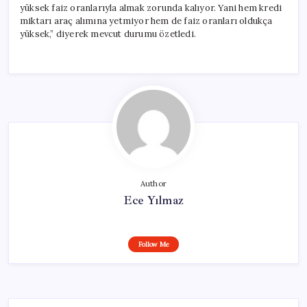
yüksek faiz oranlarıyla almak zorunda kalıyor. Yani hem kredi
miktarı araç alımına yetmiyor hem de faiz oranları oldukça
yüksek,” diyerek mevcut durumu özetledi.
Author
Ece Yılmaz
Follow Me