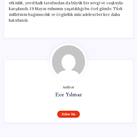
etkinlik, yerel halk tarafından da büyük bir sevgi ve coşkuyla
karşılandı. 19 Mayıs ruhunun yaşatıldığı bu özel günde, Türk
milletinin bağımsızlık ve özgürlük mücadelesi bir kez daha
hatırlandı.
Author
Ece Yılmaz
Follow Me