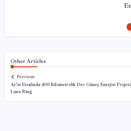
Ec
Other Articles
Previous
Ay’ın Etrafında 400 Kilometrelik Dev Güneş Enerjisi Projesi
Luna Ring