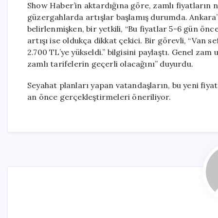
Show Haber’in aktardığına göre, zamlı fiyatların 
güzergahlarda artışlar başlamış durumda. Ankara’d
belirlenmişken, bir yetkili, “Bu fiyatlar 5-6 gün önce
artışı ise oldukça dikkat çekici. Bir görevli, “Van 
2.700 TL’ye yükseldi.” bilgisini paylaştı. Genel zam
zamlı tarifelerin geçerli olacağını” duyurdu.
Seyahat planları yapan vatandaşların, bu yeni fiyat
an önce gerçekleştirmeleri öneriliyor.