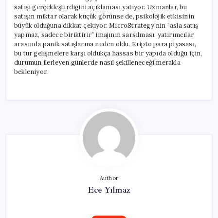
satışı gerçekleştirdiğini açıklaması yatıyor. Uzmanlar, bu
satışın miktar olarak küçük görünse de, psikolojik etkisinin
büyük olduğuna dikkat çekiyor. MicroStrategy’nin “asla satış
yapmaz, sadece biriktirir” imajının sarsılması, yatırımcılar
arasında panik satışlarına neden oldu. Kripto para piyasası,
bu tür gelişmelere karşı oldukça hassas bir yapıda olduğu için,
durumun ilerleyen günlerde nasıl şekilleneceği merakla
bekleniyor.
Author
Ece Yılmaz