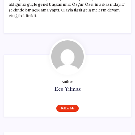
aldığımız güçle genel başkanımız Özgür Özel’in arkasındayız”
şeklinde bir açıklama yaptı. Olayla ilgili gelişmelerin devam
ettiği bildirildi.
Author
Ece Yılmaz
Follow Me