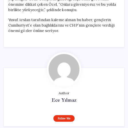
önemine dikkat çeken Özel, “Onlara güveniyoruz ve bu yolda
birlikte yürüyeceğiz,” şeklinde konuştu.
Yusuf Arslan tarafından kaleme alınan bu haber, gençlerin
Cumhuriyet’e olan bağlılıklarını ve CHP’nin gençlere verdiği
önemi gözler önüne seriyor.
Author
Ece Yılmaz
Follow Me