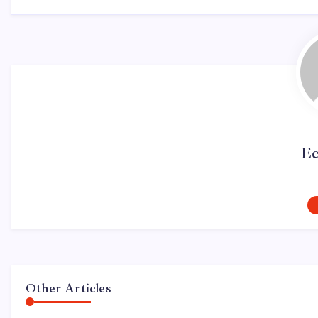
Ec
Other Articles