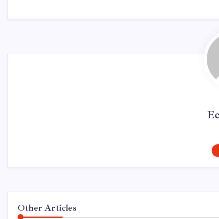
Ec
Other Articles