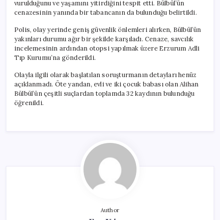
vurulduğunu ve yaşamını yitirdiğini tespit etti. Bülbül’ün
cenazesinin yanında bir tabancanın da bulunduğu belirtildi.
Polis, olay yerinde geniş güvenlik önlemleri alırken, Bülbül’ün
yakınları durumu ağır bir şekilde karşıladı. Cenaze, savcılık
incelemesinin ardından otopsi yapılmak üzere Erzurum Adli
Tıp Kurumu’na gönderildi.
Olayla ilgili olarak başlatılan soruşturmanın detayları henüz
açıklanmadı. Öte yandan, evli ve iki çocuk babası olan Alihan
Bülbül’ün çeşitli suçlardan toplamda 32 kaydının bulunduğu
öğrenildi.
Author