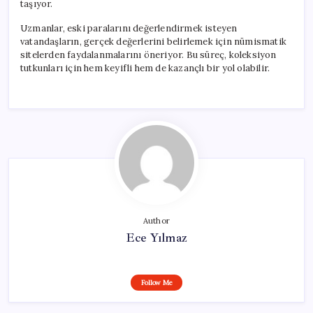
taşıyor.
Uzmanlar, eski paralarını değerlendirmek isteyen
vatandaşların, gerçek değerlerini belirlemek için nümismatik
sitelerden faydalanmalarını öneriyor. Bu süreç, koleksiyon
tutkunları için hem keyifli hem de kazançlı bir yol olabilir.
Author
Ece Yılmaz
Follow Me