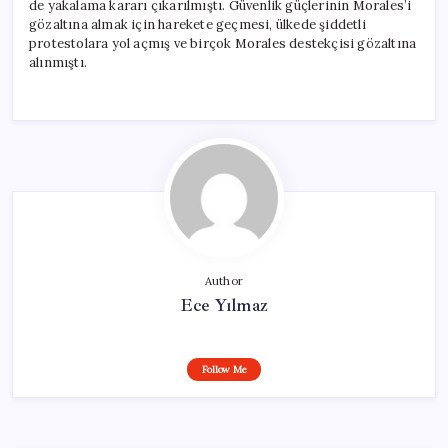
de yakalama kararı çıkarılmıştı. Güvenlik güçlerinin Morales’i
gözaltına almak için harekete geçmesi, ülkede şiddetli
protestolara yol açmış ve birçok Morales destekçisi gözaltına
alınmıştı.
Author
Ece Yılmaz
Follow Me