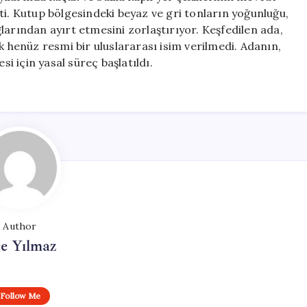
etti. Kutup bölgesindeki beyaz ve gri tonların yoğunluğu,
larından ayırt etmesini zorlaştırıyor. Keşfedilen ada,
k henüz resmi bir uluslararası isim verilmedi. Adanın,
si için yasal süreç başlatıldı.
Author
e Yılmaz
Follow Me