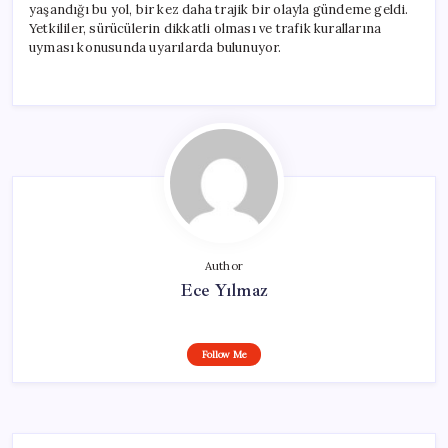
yaşandığı bu yol, bir kez daha trajik bir olayla gündeme geldi.
Yetkililer, sürücülerin dikkatli olması ve trafik kurallarına
uyması konusunda uyarılarda bulunuyor.
Author
Ece Yılmaz
Follow Me