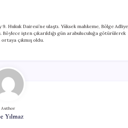
 9. Hukuk Dairesi’ne ulaştı. Yüksek mahkeme, Bölge Adliy
. Böylece işten çıkarıldığı gün arabuluculuğa götürülerek
rı ortaya çıkmış oldu.
Author
e Yılmaz