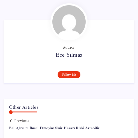
Author
Ece Yılmaz
Follow Me
Other Articles
Previous
Bel Ağrısını İhmal Etmeyin: Sinir Hasarı Riski Artabilir