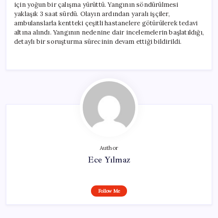
için yoğun bir çalışma yürüttü. Yangının söndürülmesi
yaklaşık 3 saat sürdü. Olayın ardından yaralı işçiler,
ambulanslarla kentteki çeşitli hastanelere götürülerek tedavi
altına alındı. Yangının nedenine dair incelemelerin başlatıldığı,
detaylı bir soruşturma sürecinin devam ettiği bildirildi.
Author
Ece Yılmaz
Follow Me