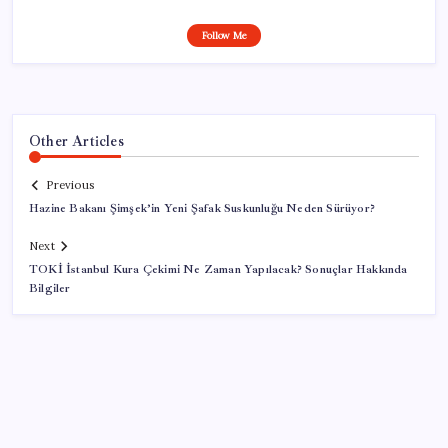
Follow Me
Other Articles
Previous
Hazine Bakanı Şimşek’in Yeni Şafak Suskunluğu Neden Sürüyor?
Next
TOKİ İstanbul Kura Çekimi Ne Zaman Yapılacak? Sonuçlar Hakkında
Bilgiler