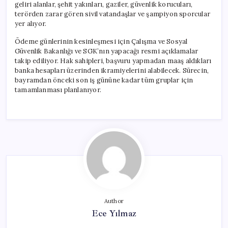
geliri alanlar, şehit yakınları, gaziler, güvenlik korucuları,
terörden zarar gören sivil vatandaşlar ve şampiyon sporcular
yer alıyor.
Ödeme günlerinin kesinleşmesi için Çalışma ve Sosyal
Güvenlik Bakanlığı ve SGK’nın yapacağı resmi açıklamalar
takip ediliyor. Hak sahipleri, başvuru yapmadan maaş aldıkları
banka hesapları üzerinden ikramiyelerini alabilecek. Sürecin,
bayramdan önceki son iş gününe kadar tüm gruplar için
tamamlanması planlanıyor.
Author
Ece Yılmaz