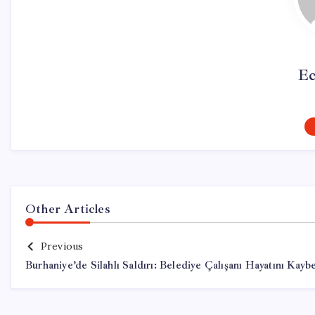
Ec
Other Articles
Previous
Burhaniye’de Silahlı Saldırı: Belediye Çalışanı Hayatını Kaybe