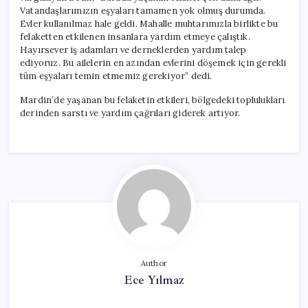
Vatandaşlarımızın eşyaları tamamen yok olmuş durumda.
Evler kullanılmaz hale geldi. Mahalle muhtarımızla birlikte bu
felaketten etkilenen insanlara yardım etmeye çalıştık.
Hayırsever iş adamları ve derneklerden yardım talep
ediyoruz. Bu ailelerin en azından evlerini döşemek için gerekli
tüm eşyaları temin etmemiz gerekiyor” dedi.
Mardin’de yaşanan bu felaketin etkileri, bölgedeki toplulukları
derinden sarstı ve yardım çağrıları giderek artıyor.
Author
Ece Yılmaz