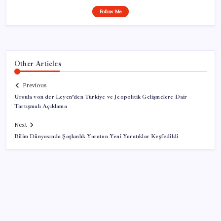
Follow Me
Other Articles
Previous
Ursula von der Leyen’den Türkiye ve Jeopolitik Gelişmelere Dair
Tartışmalı Açıklama
Next
Bilim Dünyasında Şaşkınlık Yaratan Yeni Yaratıklar Keşfedildi