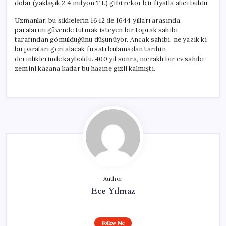
dolar (yaklaşık 2.4 milyon TL) gibi rekor bir fiyatla alıcı buldu.
Uzmanlar, bu sikkelerin 1642 ile 1644 yılları arasında,
paralarını güvende tutmak isteyen bir toprak sahibi
tarafından gömüldüğünü düşünüyor. Ancak sahibi, ne yazık ki
bu paraları geri alacak fırsatı bulamadan tarihin
derinliklerinde kayboldu. 400 yıl sonra, meraklı bir ev sahibi
zemini kazana kadar bu hazine gizli kalmıştı.
Author
Ece Yılmaz
Follow Me