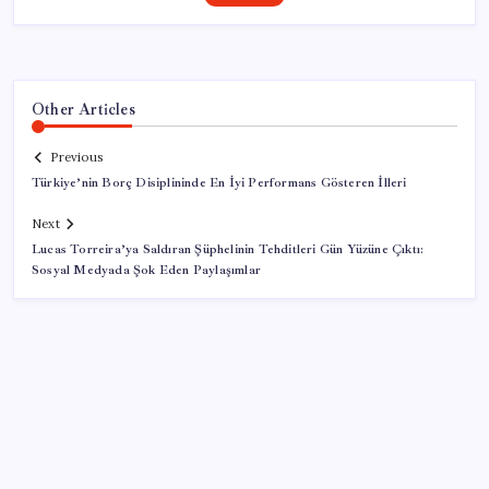
Other Articles
Previous
Türkiye’nin Borç Disiplininde En İyi Performans Gösteren İlleri
Next
Lucas Torreira’ya Saldıran Şüphelinin Tehditleri Gün Yüzüne Çıktı:
Sosyal Medyada Şok Eden Paylaşımlar