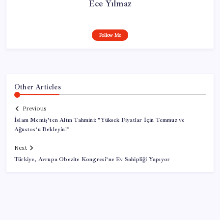
Ece Yılmaz
Follow Me
Other Articles
Previous
İslam Memiş’ten Altın Tahmini: “Yüksek Fiyatlar İçin Temmuz ve
Ağustos’u Bekleyin!”
Next
Türkiye, Avrupa Obezite Kongresi’ne Ev Sahipliği Yapıyor