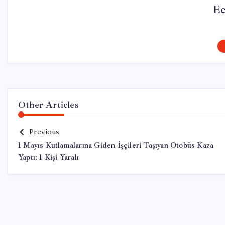
Ec
Other Articles
Previous
1 Mayıs Kutlamalarına Giden İşçileri Taşıyan Otobüs Kaza
Yaptı: 1 Kişi Yaralı