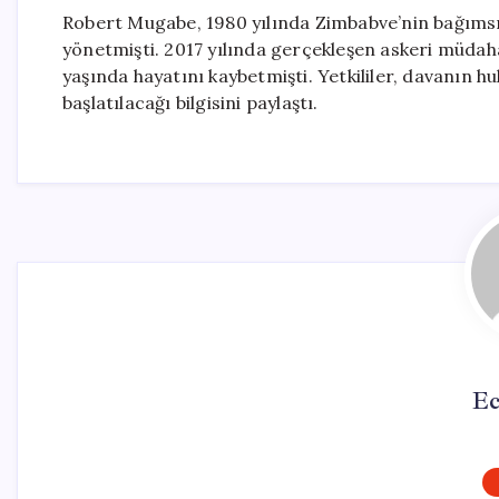
Robert Mugabe, 1980 yılında Zimbabve’nin bağımsı
yönetmişti. 2017 yılında gerçekleşen askeri müdaha
yaşında hayatını kaybetmişti. Yetkililer, davanın hu
başlatılacağı bilgisini paylaştı.
Ec