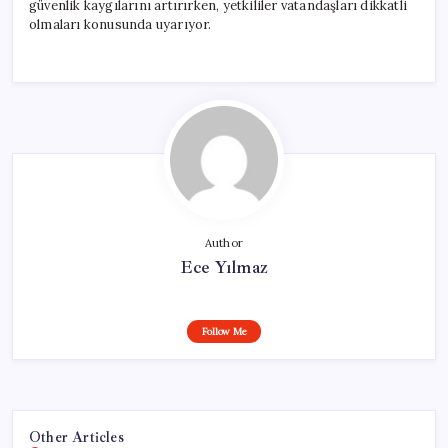
güvenlik kaygılarını artırırken, yetkililer vatandaşları dikkatli
olmaları konusunda uyarıyor.
Author
Ece Yılmaz
Follow Me
Other Articles