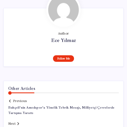
Author
Ece Yılmaz
Follow Me
Other Articles
Previous
Bahçeli’nin Amedspor’a Yönelik Tebrik Mesajı, Milliyetçi Çevrelerde
Tartışma Yarattı
Next