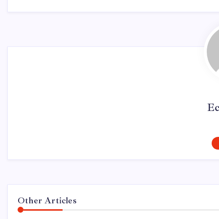
Ec
Other Articles