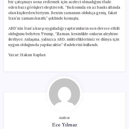
bir çatışmayı sona erdirmek için aceleci olmadığını ifade
eden bazı görüşleri eleştirerek, “Bu konuda en az baskı altında
olan kişilerden biriyim. Benim zamanım oldukça geniş, fakat
İran’ın zamanı kısıtlı.” şeklinde konuştu.
ABD’nin İran’a karşı uyguladığı yaptırımların son derece etkili
olduğunu belirten Trump, “Zaman, kesinlikle onların aleyhine
ilerliyor. Anlaşma, yalnızca ABD, müttefiklerimiz ve dünya için
uygun olduğunda yapılacaktır.” ifadelerini kullandı.
Yazar: Hakan Kaplan
Author
Ece Yılmaz