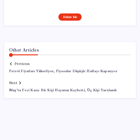
Follow Me
Other Articles
Previous
Petrol Fiyatları Yükseliyor, Piyasalar Düşüşle Haftayı Kapatıyor
Next
Muş’ta Feci Kaza: Bir Kişi Hayatını Kaybetti, Üç Kişi Yaralandı