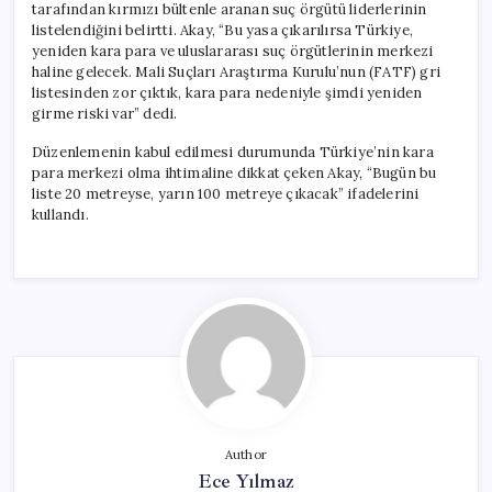
tarafından kırmızı bültenle aranan suç örgütü liderlerinin
listelendiğini belirtti. Akay, “Bu yasa çıkarılırsa Türkiye,
yeniden kara para ve uluslararası suç örgütlerinin merkezi
haline gelecek. Mali Suçları Araştırma Kurulu’nun (FATF) gri
listesinden zor çıktık, kara para nedeniyle şimdi yeniden
girme riski var” dedi.
Düzenlemenin kabul edilmesi durumunda Türkiye’nin kara
para merkezi olma ihtimaline dikkat çeken Akay, “Bugün bu
liste 20 metreyse, yarın 100 metreye çıkacak” ifadelerini
kullandı.
Author
Ece Yılmaz