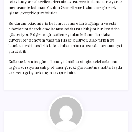
odaklanıyor. Güncellemeleri almak isteyen kullanıcılar, Ayarlar
menüsünde bulunan Yazılım Güncelleme bölümüne giderek
işlemi gerçekleştirebilirler.
Bu durum, Xiaomi’nin kullanıcılarına olan bağlılığını ve eski
cihazlarını destekleme konusundaki istekliliğini bir kez daha
gösteriyor. Böylece, güncellemeyi alan kullanıcılar daha
güvenli bir deneyim yaşama fırsatı buluyor. Xiaomi’nin bu
hamlesi, eski model telefon kullanıcıları arasında memnuniyet
yaratabilir.
Kullanıcıların bu güncellemeyi alabilmesi için, telefonlarının
uygun versiyona sahip olması gerektiğini unutmamakta fayda
var. Yeni gelişmeler için takipte kalın!