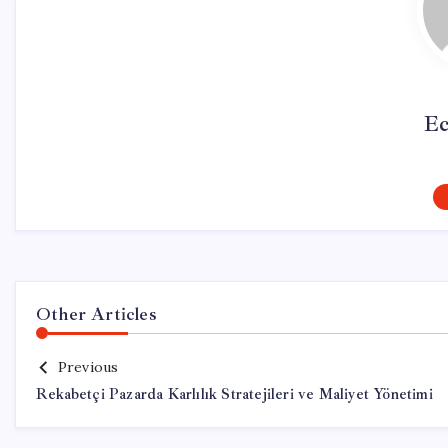
Ec
Other Articles
Previous
Rekabetçi Pazarda Karlılık Stratejileri ve Maliyet Yönetimi