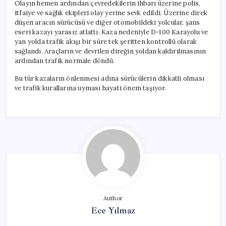
Olayın hemen ardından çevredekilerin ihbarı üzerine polis,
itfaiye ve sağlık ekipleri olay yerine sevk edildi. Üzerine direk
düşen aracın sürücüsü ve diğer otomobildeki yolcular, şans
eseri kazayı yarasız atlattı. Kaza nedeniyle D-100 Karayolu ve
yan yolda trafik akışı bir süre tek şeritten kontrollü olarak
sağlandı. Araçların ve devrilen direğin yoldan kaldırılmasının
ardından trafik normale döndü.
Bu tür kazaların önlenmesi adına sürücülerin dikkatli olması
ve trafik kurallarına uyması hayati önem taşıyor.
Author
Ece Yılmaz