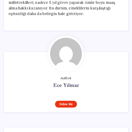
milletvekilleri, sadece 5 yıl görev yaparak ömür boyu maaş
alma hakkı kazanıyor. Bu durum, emeklilerin karşılaştığı
eşitsizliği daha da belirgin hale getiriyor.
Author
Ece Yılmaz
Follow Me