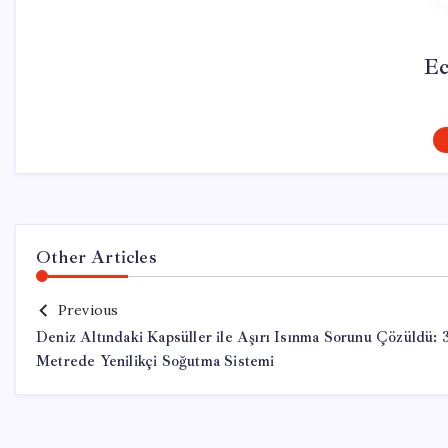
Ec
Other Articles
Previous
Deniz Altındaki Kapsüller ile Aşırı Isınma Sorunu Çözüldü: 
Metrede Yenilikçi Soğutma Sistemi