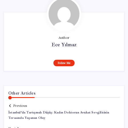
Author
Ece Yılmaz
Follow Me
Other Articles
Previous
İstanbul’da Tartışmalı Düşüş: Kadın Doktorun Avukat Sevgilisinin
Terasında Yaşanan Olay