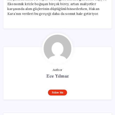
Ekonomik krizle boğuşan birçok birey, artan maliyetler
karşısında alım güçlerinin düştüğünü hissederken, Hakan
Kara’nın verileri bu gerçeği daha da somut hale getiriyor.
Author
Ece Yılmaz
Follow Me