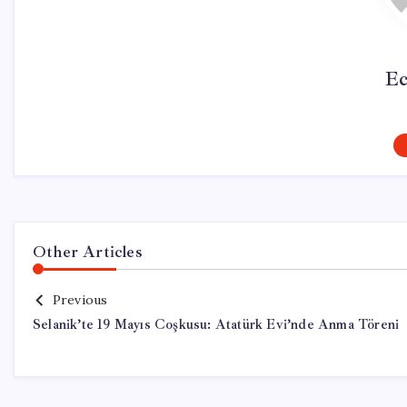
Ec
Other Articles
Previous
Selanik’te 19 Mayıs Coşkusu: Atatürk Evi’nde Anma Töreni