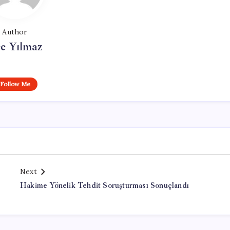
Author
e Yılmaz
Follow Me
Next
Hakime Yönelik Tehdit Soruşturması Sonuçlandı