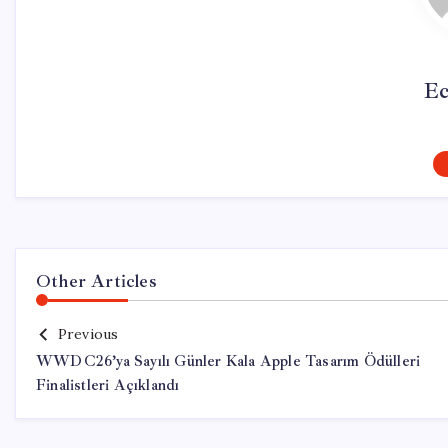
Ec
Other Articles
Previous
WWDC26’ya Sayılı Günler Kala Apple Tasarım Ödülleri
Finalistleri Açıklandı