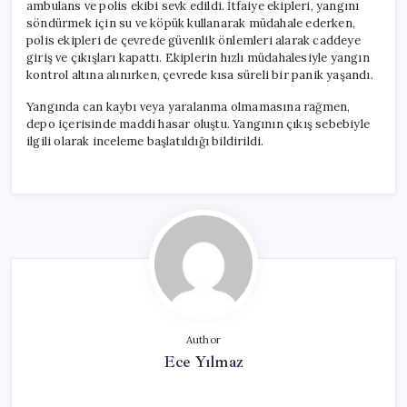
ambulans ve polis ekibi sevk edildi. İtfaiye ekipleri, yangını
söndürmek için su ve köpük kullanarak müdahale ederken,
polis ekipleri de çevrede güvenlik önlemleri alarak caddeye
giriş ve çıkışları kapattı. Ekiplerin hızlı müdahalesiyle yangın
kontrol altına alınırken, çevrede kısa süreli bir panik yaşandı.
Yangında can kaybı veya yaralanma olmamasına rağmen,
depo içerisinde maddi hasar oluştu. Yangının çıkış sebebiyle
ilgili olarak inceleme başlatıldığı bildirildi.
Author
Ece Yılmaz