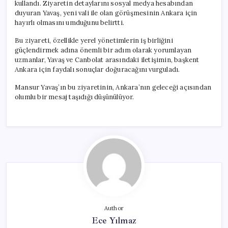
kullandı. Ziyaretin detaylarını sosyal medya hesabından
duyuran Yavaş, yeni vali ile olan görüşmesinin Ankara için
hayırlı olmasını umduğunu belirtti.
Bu ziyareti, özellikle yerel yönetimlerin iş birliğini
güçlendirmek adına önemli bir adım olarak yorumlayan
uzmanlar, Yavaş ve Canbolat arasındaki iletişimin, başkent
Ankara için faydalı sonuçlar doğuracağını vurguladı.
Mansur Yavaş’ın bu ziyaretinin, Ankara’nın geleceği açısından
olumlu bir mesaj taşıdığı düşünülüyor.
Author
Ece Yılmaz