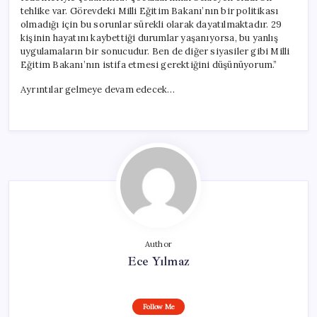
tehlike var. Görevdeki Milli Eğitim Bakanı’nın bir politikası
olmadığı için bu sorunlar sürekli olarak dayatılmaktadır. 29
kişinin hayatını kaybettiği durumlar yaşanıyorsa, bu yanlış
uygulamaların bir sonucudur. Ben de diğer siyasiler gibi Milli
Eğitim Bakanı’nın istifa etmesi gerektiğini düşünüyorum.”
Ayrıntılar gelmeye devam edecek…
Author
Ece Yılmaz
Follow Me